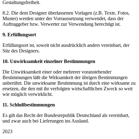
Gestaltungsfreiheit.
8.2. Die dem Designer überlassenen Vorlagen (z.B. Texte, Fotos,
Muster) werden unter der Vorraussetzung verwendet, dass der
Auftraggeber bzw. Verwerter zur Verwendung berechtigt ist.
9. Erfüllungsort
Erfüllungsort ist, soweit nicht ausdrücklich anders vereinbart, der
Sitz des Designers.
10. Unwirksamkeit einzelner Bestimmungen
Die Unwirksamkeit einer oder mehrerer voranstehender
Bestimmungen läßt die Wirksamkeit der übrigen Bestimmungen
unberührt. Die unwirksame Bestimmung ist durch eine wirksame zu
ersetzen, die den mit ihr verfolgten wirtschaftlichen Zweck so weit
wie möglich verwirklicht.
11. Schlußbestimmungen
Es gilt das Recht der Bundesrepublik Deutschland als vereinbart,
und zwar auch bei Lieferungen ins Ausland.
2023