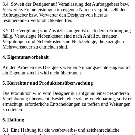
3.4. Soweit der Designer auf Veranlassung des Auftraggebers bzw.
Verwerters Fremdleistungen im eigenen Namen vergibt, stellt der
Auftraggeber bzw. Verwerter den Designer von hieraus
resultierenden Verbindlichkeiten frei.
3.5. Die Vergütung von Zusatzleistungen ist nach deren Erbringung
fällig. Verauslagte Nebenkosten sind nach Anfall zu erstatten.
Vergütungen und Nebenkosten sind Nettobeträge, die zuzüglich
Mehrwertsteuer zu entrichten sind.
4. Eigentumsvorbehalt
An den Arbeiten des Designers werden Nutzungsrechte eingeräumt,
ein Eigentumsrecht wird nicht übertragen.
5. Korrektur und Produktionsüberwachung
Die Produktion wird vom Designer nur aufgrund einer besonderen
Vereinbarung überwacht. Besteht eine solche Vereinbarung, so ist er
ermächtigt, erforderliche Entscheidungen zu treffen und Weisungen
zu erteilen.
6. Haftung
6.1. Eine Haftung für die wettbewerbs- und zeichenrechtliche