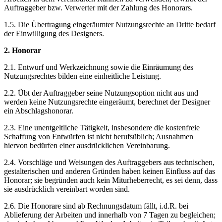
Auftraggeber bzw. Verwerter mit der Zahlung des Honorars.
1.5. Die Übertragung eingeräumter Nutzungsrechte an Dritte bedarf
der Einwilligung des Designers.
2. Honorar
2.1. Entwurf und Werkzeichnung sowie die Einräumung des
Nutzungsrechtes bilden eine einheitliche Leistung.
2.2. Übt der Auftraggeber seine Nutzungsoption nicht aus und
werden keine Nutzungsrechte eingeräumt, berechnet der Designer
ein Abschlagshonorar.
2.3. Eine unentgeltliche Tätigkeit, insbesondere die kostenfreie
Schaffung von Entwürfen ist nicht berufsüblich; Ausnahmen
hiervon bedürfen einer ausdrücklichen Vereinbarung.
2.4. Vorschläge und Weisungen des Auftraggebers aus technischen,
gestalterischen und anderen Gründen haben keinen Einfluss auf das
Honorar; sie begründen auch kein Miturheberrecht, es sei denn, dass
sie ausdrücklich vereinbart worden sind.
2.6. Die Honorare sind ab Rechnungsdatum fällt, i.d.R. bei
Ablieferung der Arbeiten und innerhalb von 7 Tagen zu begleichen;